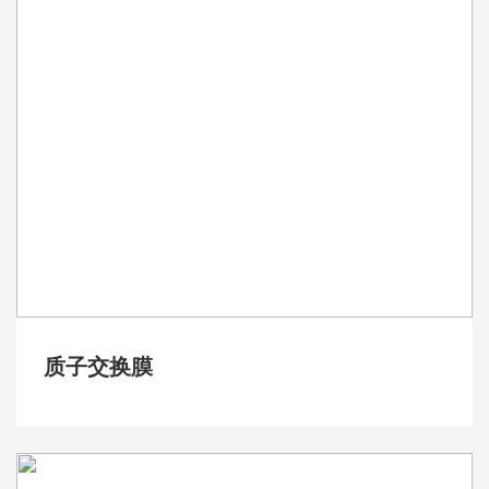
质子交换膜