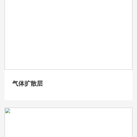
气体扩散层