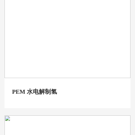
PEM 水电解制氢