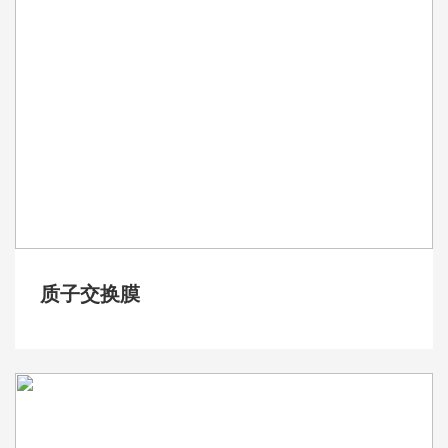
质子交换膜