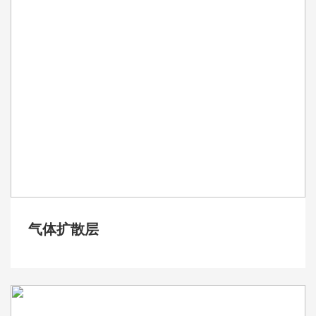
气体扩散层