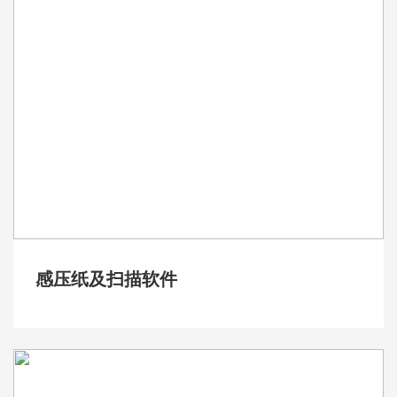
感压纸及扫描软件