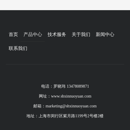
首页
产品中心
技术服务
关于我们
新闻中心
联系我们
电话：罗晓玮 13478089871
网址：www.shxinnuoyuan.com
邮箱：marketing@shxinnuoyuan.com
地址：上海市闵行区紫月路1199号2号楼2楼